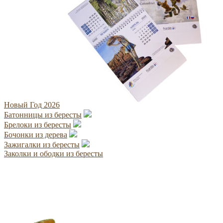
Новый Год 2026
Батонницы из бересты
Брелоки из бересты
Бочонки из дерева
Зажигалки из бересты
Заколки и ободки из бересты