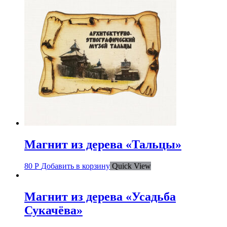
Магнит из дерева «Тальцы»
80
Р
Добавить в корзину
Quick View
Магнит из дерева «Усадьба
Сукачёва»