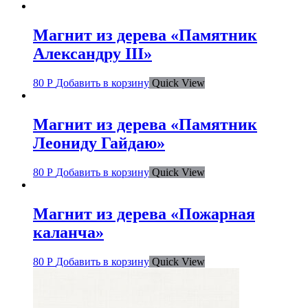
Магнит из дерева «Памятник
Александру III»
80
Р
Добавить в корзину
Quick View
Магнит из дерева «Памятник
Леониду Гайдаю»
80
Р
Добавить в корзину
Quick View
Магнит из дерева «Пожарная
каланча»
80
Р
Добавить в корзину
Quick View