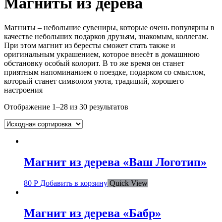
Магниты из дерева
Магниты – небольшие сувениры, которые очень популярны в
качестве небольших подарков друзьям, знакомым, коллегам.
При этом магнит из бересты сможет стать также и
оригинальным украшением, которое внесёт в домашнюю
обстановку особый колорит. В то же время он станет
приятным напоминанием о поездке, подарком со смыслом,
который станет символом уюта, традиций, хорошего
настроения
Отображение 1–28 из 30 результатов
Магнит из дерева «Ваш Логотип»
80
Р
Добавить в корзину
Quick View
Магнит из дерева «Бабр»