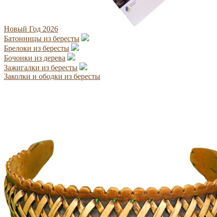
Новый Год 2026
Батонницы из бересты
Брелоки из бересты
Бочонки из дерева
Зажигалки из бересты
Заколки и ободки из бересты