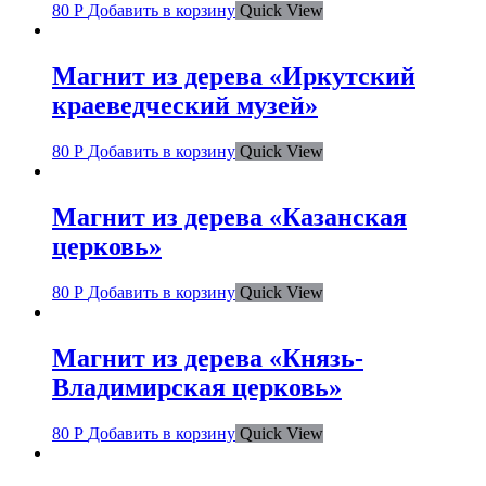
80
Р
Добавить в корзину
Quick View
Магнит из дерева «Иркутский
краеведческий музей»
80
Р
Добавить в корзину
Quick View
Магнит из дерева «Казанская
церковь»
80
Р
Добавить в корзину
Quick View
Магнит из дерева «Князь-
Владимирская церковь»
80
Р
Добавить в корзину
Quick View