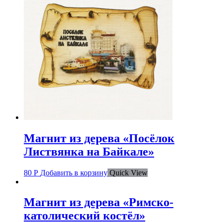
Магнит из дерева «Посёлок
Листвянка на Байкале»
80
Р
Добавить в корзину
Quick View
Магнит из дерева «Римско-
католический костёл»