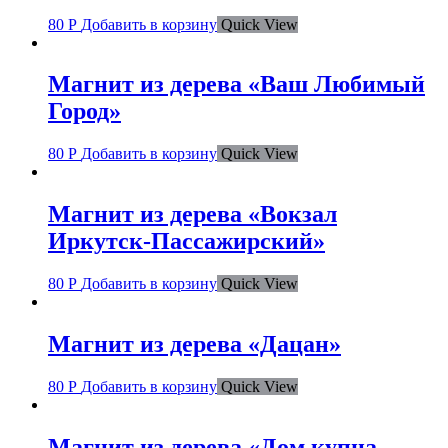
80
Р
Добавить в корзину
Quick View
Магнит из дерева «Ваш Любимый
Город»
80
Р
Добавить в корзину
Quick View
Магнит из дерева «Вокзал
Иркутск-Пассажирский»
80
Р
Добавить в корзину
Quick View
Магнит из дерева «Дацан»
80
Р
Добавить в корзину
Quick View
Магнит из дерева «Дом купца