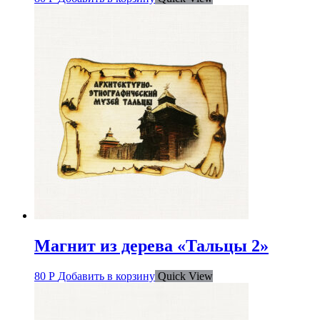
Магнит из дерева «Тальцы 2»
80
Р
Добавить в корзину
Quick View