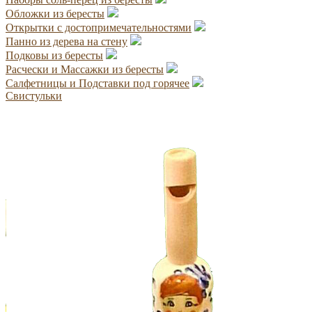
Обложки из бересты
Открытки с достопримечательностями
Панно из дерева на стену
Подковы из бересты
Расчески и Массажки из бересты
Салфетницы и Подставки под горячее
Свистульки