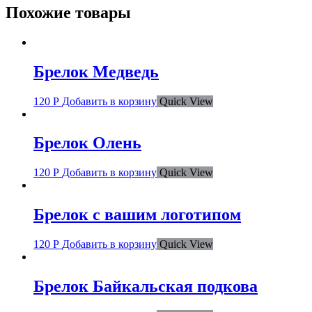
Похожие товары
Брелок Медведь
120
Р
Добавить в корзину
Quick View
Брелок Олень
120
Р
Добавить в корзину
Quick View
Брелок с вашим логотипом
120
Р
Добавить в корзину
Quick View
Брелок Байкальская подкова