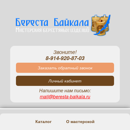
Звоните!
8-914-920-87-03
Заказать обратный звонок
Личный кабинет
Напишите нам письмо:
mail@beresta-baikala.ru
Каталог
О мастерской