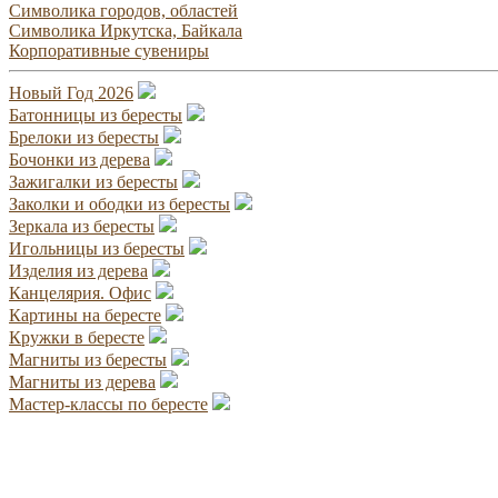
Символика городов, областей
Символика Иркутска, Байкала
Корпоративные сувениры
Новый Год 2026
Батонницы из бересты
Брелоки из бересты
Бочонки из дерева
Зажигалки из бересты
Заколки и ободки из бересты
Зеркала из бересты
Игольницы из бересты
Изделия из дерева
Канцелярия. Офис
Картины на бересте
Кружки в бересте
Магниты из бересты
Магниты из дерева
Мастер-классы по бересте