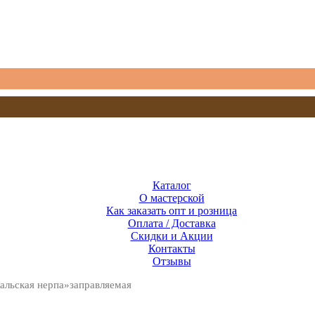
Каталог
О мастерской
Как заказать опт и розница
Оплата / Доставка
Скидки и Акции
Контакты
Отзывы
кальская нерпа»заправляемая