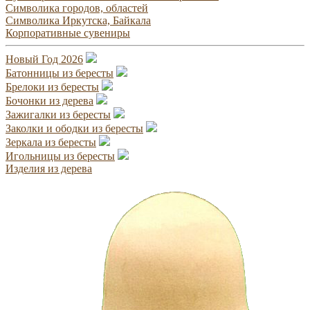
Символика городов, областей
Символика Иркутска, Байкала
Корпоративные сувениры
Новый Год 2026
Батонницы из бересты
Брелоки из бересты
Бочонки из дерева
Зажигалки из бересты
Заколки и ободки из бересты
Зеркала из бересты
Игольницы из бересты
Изделия из дерева