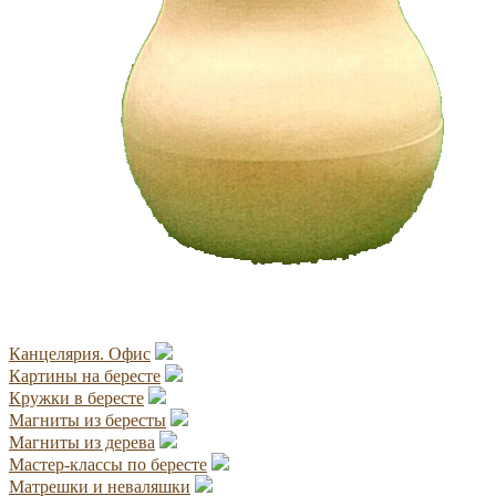
Канцелярия. Офис
Картины на бересте
Кружки в бересте
Магниты из бересты
Магниты из дерева
Мастер-классы по бересте
Матрешки и неваляшки