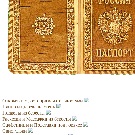
Открытки с достопримечательностями
Панно из дерева на стену
Подковы из бересты
Расчески и Массажки из бересты
Салфетницы и Подставки под горячее
Свистульки