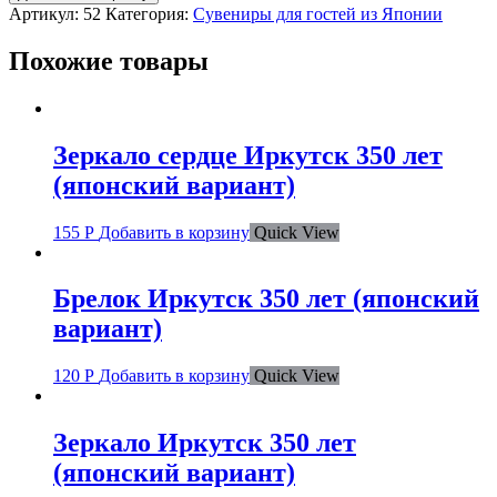
Артикул:
52
Категория:
Сувениры для гостей из Японии
Похожие товары
Зеркало сердце Иркутск 350 лет
(японский вариант)
155
Р
Добавить в корзину
Quick View
Брелок Иркутск 350 лет (японский
вариант)
120
Р
Добавить в корзину
Quick View
Зеркало Иркутск 350 лет
(японский вариант)