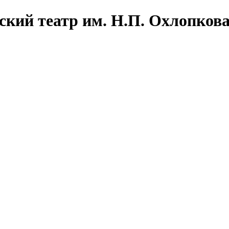
ский театр им. Н.П. Охлопков