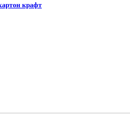
картон крафт