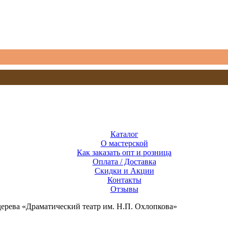
Каталог
О мастерской
Как заказать опт и розница
Оплата / Доставка
Скидки и Акции
Контакты
Отзывы
дерева «Драматический театр им. Н.П. Охлопкова»