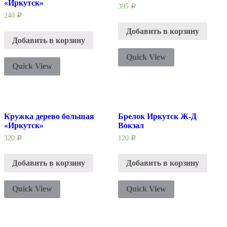
«Иркутск»
395
Р
240
Р
Добавить в корзину
Добавить в корзину
Quick View
Quick View
Кружка дерево большая
Брелок Иркутск Ж-Д
«Иркутск»
Вокзал
320
120
Р
Р
Добавить в корзину
Добавить в корзину
Quick View
Quick View