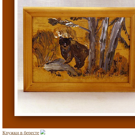
Кружки в бересте