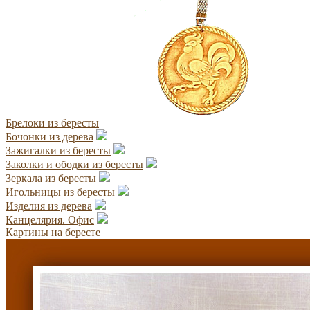
Брелоки из бересты
Бочонки из дерева
Зажигалки из бересты
Заколки и ободки из бересты
Зеркала из бересты
Игольницы из бересты
Изделия из дерева
Канцелярия. Офис
Картины на бересте