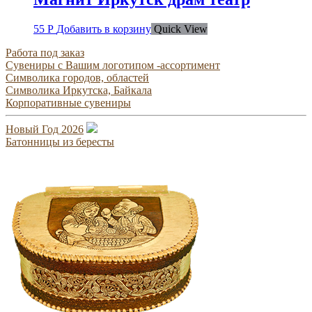
55
Р
Добавить в корзину
Quick View
Работа под заказ
Сувениры с Вашим логотипом -ассортимент
Символика городов, областей
Символика Иркутска, Байкала
Корпоративные сувениры
Новый Год 2026
Батонницы из бересты