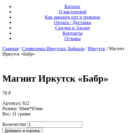
Каталог
О мастерской
Как заказать опт и розница
Оплата / Доставка
Скидки и Акции
Контакты
Отзывы
Главная
/
Символика Иркутска, Байкала
/
Иркутск
/ Магнит
Иркутск «Бабр»
Магнит Иркутск «Бабр»
70
Р
Артикул: 922
Размер: 50мм*65мм
Вес: 11 грамм
Количество
Добавить в корзину