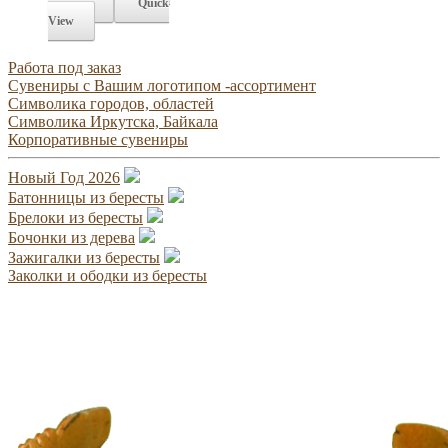
корзину
Quick
View
Работа под заказ
Сувениры с Вашим логотипом -ассортимент
Символика городов, областей
Символика Иркутска, Байкала
Корпоративные сувениры
Новый Год 2026
Батонницы из бересты
Брелоки из бересты
Бочонки из дерева
Зажигалки из бересты
Заколки и ободки из бересты