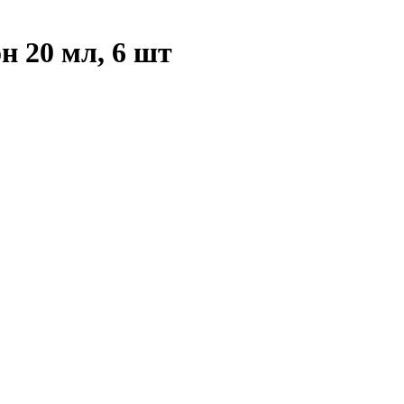
н 20 мл, 6 шт