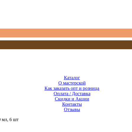
Каталог
О мастерской
Как заказать опт и розница
Оплата / Доставка
Скидки и Акции
Контакты
Отзывы
 мл, 6 шт