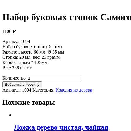
Набор буковых стопок Самого
1100
Р
Артикул.1094
Набор буковых стопок 6 штук
Размер: высота 60 мм, Ø 35 мм
Стопка: 20 мл, вес: 25 грамм
Короб: 125мм * 125мм
Вес: 238 грамм
Количество
Добавить в корзину
Артикул:
1094
Категория:
Изделия из дерева
Похожие товары
Ложка дерево чистая, чайная