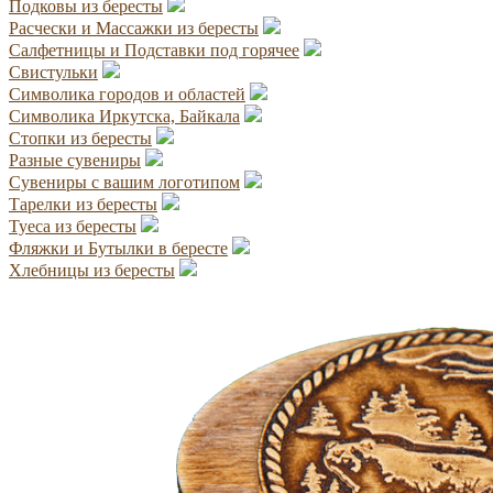
Подковы из бересты
Расчески и Массажки из бересты
Салфетницы и Подставки под горячее
Свистульки
Символика городов и областей
Символика Иркутска, Байкала
Стопки из бересты
Разные сувениры
Сувениры с вашим логотипом
Тарелки из бересты
Туеса из бересты
Фляжки и Бутылки в бересте
Хлебницы из бересты