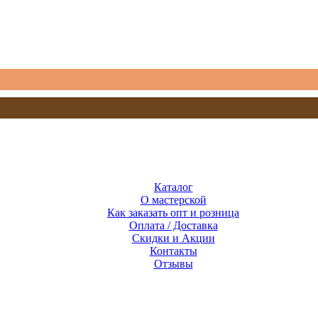
Каталог
О мастерской
Как заказать опт и розница
Оплата / Доставка
Скидки и Акции
Контакты
Отзывы