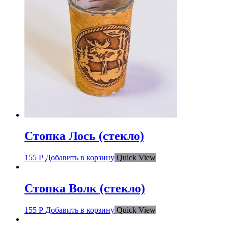
Стопка Лось (стекло)
155
Р
Добавить в корзину
Quick View
Стопка Волк (стекло)
155
Р
Добавить в корзину
Quick View