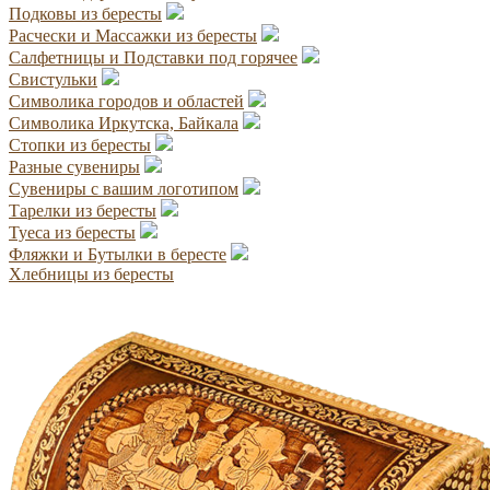
Подковы из бересты
Расчески и Массажки из бересты
Салфетницы и Подставки под горячее
Свистульки
Символика городов и областей
Символика Иркутска, Байкала
Стопки из бересты
Разные сувениры
Сувениры с вашим логотипом
Тарелки из бересты
Туеса из бересты
Фляжки и Бутылки в бересте
Хлебницы из бересты