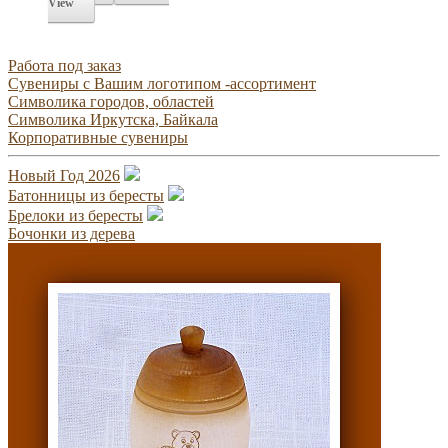
View
Работа под заказ
Сувениры с Вашим логотипом -ассортимент
Символика городов, областей
Символика Иркутска, Байкала
Корпоративные сувениры
Новый Год 2026
Батонницы из бересты
Брелоки из бересты
Бочонки из дерева