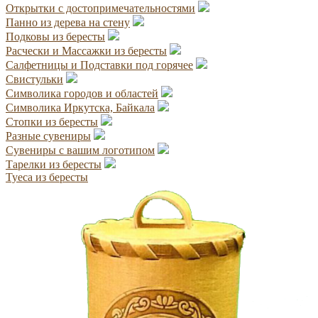
Открытки с достопримечательностями
Панно из дерева на стену
Подковы из бересты
Расчески и Массажки из бересты
Салфетницы и Подставки под горячее
Свистульки
Символика городов и областей
Символика Иркутска, Байкала
Стопки из бересты
Разные сувениры
Сувениры с вашим логотипом
Тарелки из бересты
Туеса из бересты