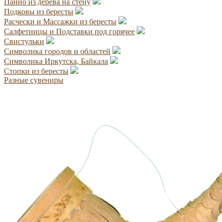
Панно из дерева на стену
Подковы из бересты
Расчески и Массажки из бересты
Салфетницы и Подставки под горячее
Свистульки
Символика городов и областей
Символика Иркутска, Байкала
Стопки из бересты
Разные сувениры