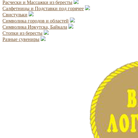
Расчески и Массажки из бересты
Салфетницы и Подставки под горячее
Свистульки
Символика городов и областей
Символика Иркутска, Байкала
Стопки из бересты
Разные сувениры