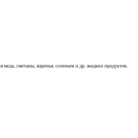
 меда, сметаны, варенья, соленьев и др. жидких продуктов.