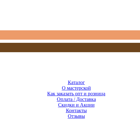
Каталог
О мастерской
Как заказать опт и розница
Оплата / Доставка
Скидки и Акции
Контакты
Отзывы