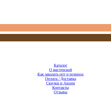
Каталог
О мастерской
Как заказать опт и розница
Оплата / Доставка
Скидки и Акции
Контакты
Отзывы