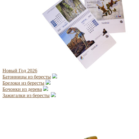
Новый Год 2026
Батонницы из бересты
Брелоки из бересты
Бочонки из дерева
Зажигалки из бересты