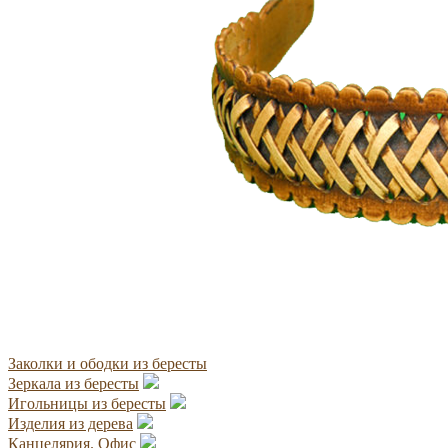
Заколки и ободки из бересты
Зеркала из бересты
Игольницы из бересты
Изделия из дерева
Канцелярия. Офис