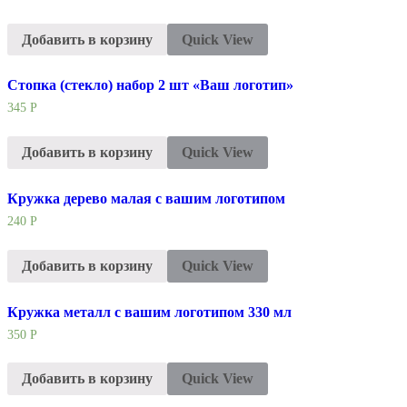
Добавить в корзину
Quick View
Стопка (стекло) набор 2 шт «Ваш логотип»
345
Р
Добавить в корзину
Quick View
Кружка дерево малая с вашим логотипом
240
Р
Добавить в корзину
Quick View
Кружка металл с вашим логотипом 330 мл
350
Р
Добавить в корзину
Quick View