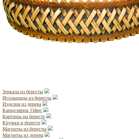
Зеркала из бересты
Игольницы из бересты
Изделия из дерева
Канцелярия. Офис
Картины на бересте
Кружки в бересте
Магниты из бересты
Магниты из дерева