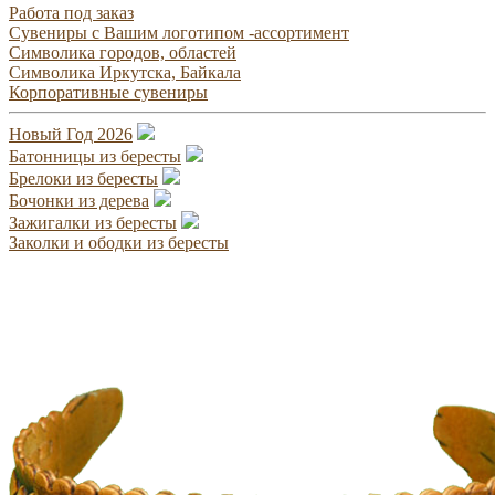
Работа под заказ
Сувениры с Вашим логотипом -ассортимент
Символика городов, областей
Символика Иркутска, Байкала
Корпоративные сувениры
Новый Год 2026
Батонницы из бересты
Брелоки из бересты
Бочонки из дерева
Зажигалки из бересты
Заколки и ободки из бересты