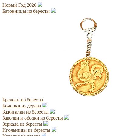
Новый Год 2026
Батонницы из бересты
Брелоки из бересты
Бочонки из дерева
Зажигалки из бересты
Заколки и ободки из бересты
Зеркала из бересты
Игольницы из бересты