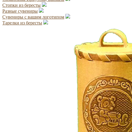
Стопки из бересты
Разные сувениры
Сувениры с вашим логотипом
Тарелки из бересты