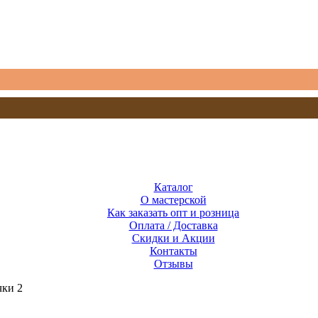
Каталог
О мастерской
Как заказать опт и розница
Оплата / Доставка
Скидки и Акции
Контакты
Отзывы
чки 2