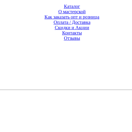
Каталог
О мастерской
Как заказать опт и розница
Оплата / Доставка
Скидки и Акции
Контакты
Отзывы