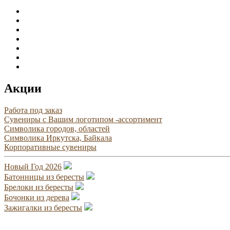
Акции
Работа под заказ
Сувениры с Вашим логотипом -ассортимент
Символика городов, областей
Символика Иркутска, Байкала
Корпоративные сувениры
Новый Год 2026
Батонницы из бересты
Брелоки из бересты
Бочонки из дерева
Зажигалки из бересты