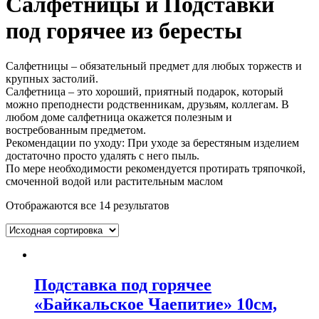
Салфетницы и Подставки
под горячее из бересты
Салфетницы – обязательный предмет для любых торжеств и
крупных застолий.
Салфетница – это хороший, приятный подарок, который
можно преподнести родственникам, друзьям, коллегам. В
любом доме салфетница окажется полезным и
востребованным предметом.
Рекомендации по уходу: При уходе за берестяным изделием
достаточно просто удалять с него пыль.
По мере необходимости рекомендуется протирать тряпочкой,
смоченной водой или растительным маслом
Отображаются все 14 результатов
Подставка под горячее
«Байкальское Чаепитие» 10см,