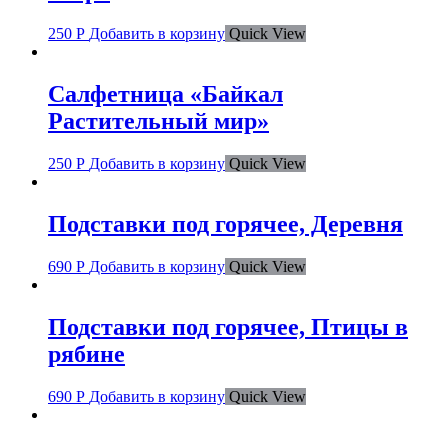
250
Р
Добавить в корзину
Quick View
Салфетница «Байкал
Растительный мир»
250
Р
Добавить в корзину
Quick View
Подставки под горячее, Деревня
690
Р
Добавить в корзину
Quick View
Подставки под горячее, Птицы в
рябине
690
Р
Добавить в корзину
Quick View