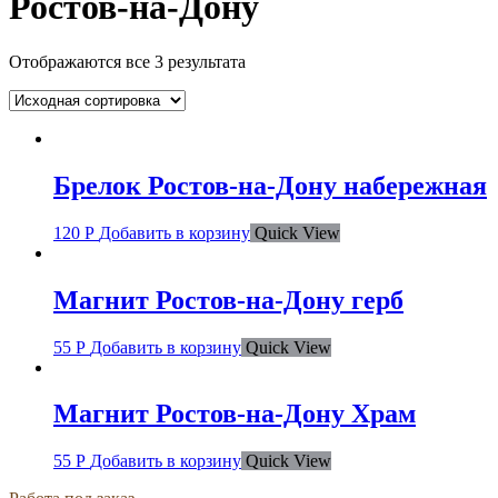
Ростов-на-Дону
Отображаются все 3 результата
Брелок Ростов-на-Дону набережная
120
Р
Добавить в корзину
Quick View
Магнит Ростов-на-Дону герб
55
Р
Добавить в корзину
Quick View
Магнит Ростов-на-Дону Храм
55
Р
Добавить в корзину
Quick View