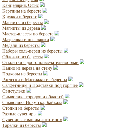
Канцелярия. Офис
Картины на бересте
Кружки в бересте
Магниты из бересты
Магниты из дерева
Мастер-классы по бересте
Матрешки и неваляшки
Медали из бересты
Наборы соль-перец из бересты
Обложки из бересты
Открытки с достопримечательностями
Панно из дерева на стену
Подковы из бересты
Расчески и Массажки из бересты
Салфетницы и Подставки под горячее
Свистульки
Символика городов и областей
Символика Иркутска, Байкала
Стопки из бересты
Разные сувениры
Сувениры с вашим логотипом
Тарелки из бересты