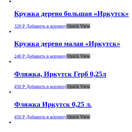
Кружка дерево большая «Иркутск»
320
Р
Добавить в корзину
Quick View
Кружка дерево малая «Иркутск»
240
Р
Добавить в корзину
Quick View
Фляжка, Иркутск Герб 0,25л
450
Р
Добавить в корзину
Quick View
Фляжка Иркутск 0,25 л.
450
Р
Добавить в корзину
Quick View