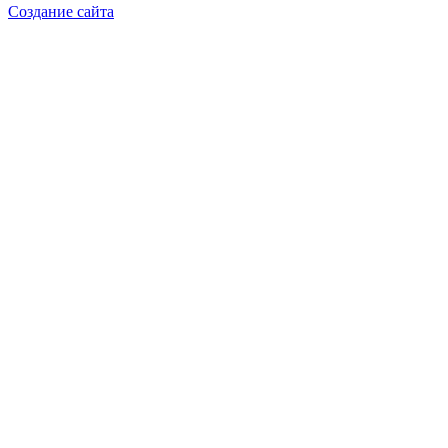
Создание сайта