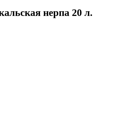
альская нерпа 20 л.