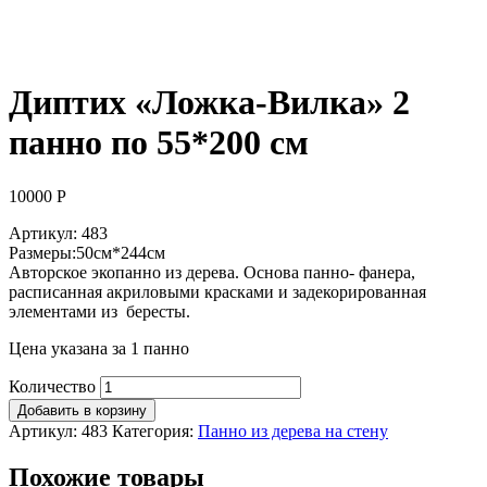
Диптих «Ложка-Вилка» 2
панно по 55*200 см
10000
Р
Артикул: 483
Размеры:50см*244см
Авторское экопанно из дерева. Основа панно- фанера,
расписанная акриловыми красками и задекорированная
элементами из бересты.
Цена указана за 1 панно
Количество
Добавить в корзину
Артикул:
483
Категория:
Панно из дерева на стену
Похожие товары