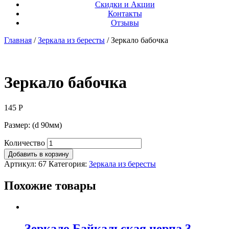
Скидки и Акции
Контакты
Отзывы
Главная
/
Зеркала из бересты
/ Зеркало бабочка
Зеркало бабочка
145
Р
Размер: (d 90мм)
Количество
Добавить в корзину
Артикул:
67
Категория:
Зеркала из бересты
Похожие товары
Зеркало Байкальская нерпа 3