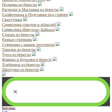
Подковы из бересты
Расчески и Массажки из бересты
Салфетницы и Подставки под горячее
Свистульки
Символика городов и областей
Символика Иркутска, Байкала
Стопки из бересты
Разные сувениры
Сувениры с вашим логотипом
Тарелки из бересты
Туеса из бересты
Фляжки и Бутылки в бересте
Хлебницы из бересты
Шкатулки из бересты
×
Корзина