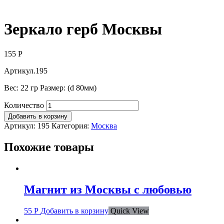
Зеркало герб Москвы
155
Р
Артикул.195
Вес: 22 гр Размер: (d 80мм)
Количество
Добавить в корзину
Артикул:
195
Категория:
Москва
Похожие товары
Магнит из Москвы с любовью
55
Р
Добавить в корзину
Quick View