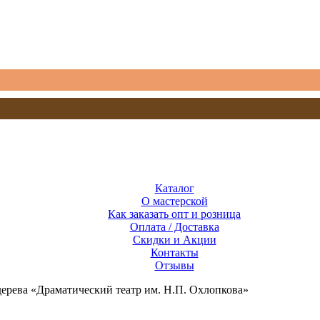
Каталог
О мастерской
Как заказать опт и розница
Оплата / Доставка
Скидки и Акции
Контакты
Отзывы
дерева «Драматический театр им. Н.П. Охлопкова»