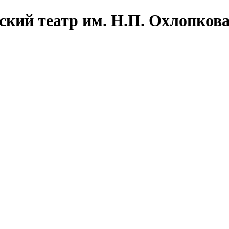
ский театр им. Н.П. Охлопков