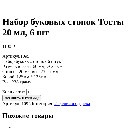
Набор буковых стопок Тосты
20 мл, 6 шт
1100
Р
Артикул.1095
Набор буковых стопок 6 штук
Размер: высота 60 мм, Ø 35 мм
Стопка: 20 мл, вес: 25 грамм
Короб: 125мм * 125мм
Вес: 238 грамм
Количество
Добавить в корзину
Артикул:
1095
Категория:
Изделия из дерева
Похожие товары