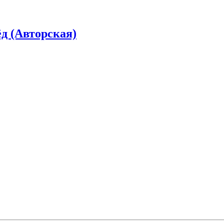
д (Авторская)