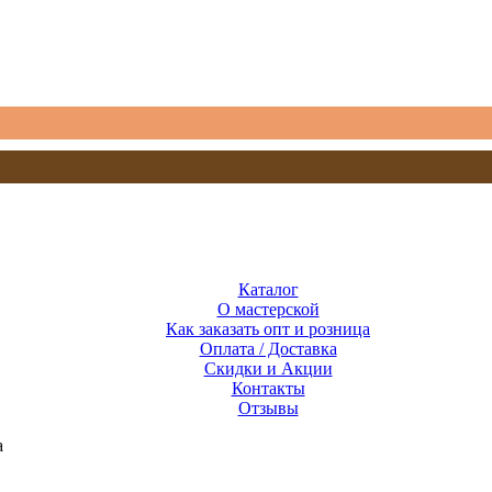
Каталог
О мастерской
Как заказать опт и розница
Оплата / Доставка
Скидки и Акции
Контакты
Отзывы
а