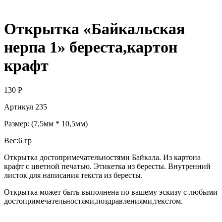
Открытка «Байкальская
нерпа 1» береста,картон
крафт
130
Р
Артикул 235
Размер: (7,5мм * 10,5мм)
Вес:6 гр
Открытка достопримечательностями Байкала. Из картона
крафт с цветной печатью. Этикетка из бересты. Внутренний
листок для написания текста из бересты.
Открытка может быть выполнена по вашему эскизу с любыми
достопримечательностями,поздравлениями,текстом.