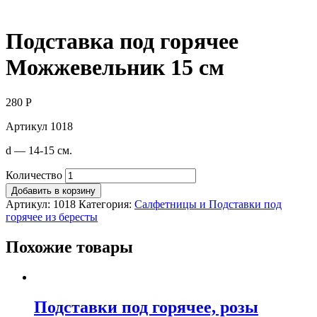
Подставка под горячее
Можжевельник 15 см
280
Р
Артикул 1018
d — 14-15 см.
Количество
Добавить в корзину
Артикул:
1018
Категория:
Салфетницы и Подставки под
горячее из бересты
Похожие товары
Подставки под горячее, розы