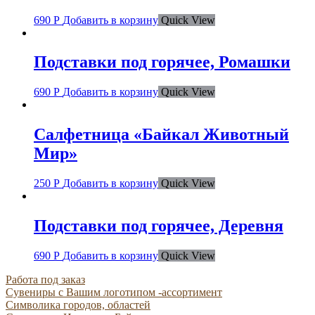
690
Р
Добавить в корзину
Quick View
Подставки под горячее, Ромашки
690
Р
Добавить в корзину
Quick View
Салфетница «Байкал Животный
Мир»
250
Р
Добавить в корзину
Quick View
Подставки под горячее, Деревня
690
Р
Добавить в корзину
Quick View
Работа под заказ
Сувениры с Вашим логотипом -ассортимент
Символика городов, областей