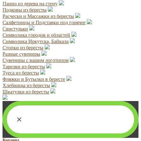
Панно из дерева на стену
Подковы из бересты
Расчески и Массажки из бересты
Салфетницы и Подставки под горячее
Свистульки
Символика городов и областей
Символика Иркутска, Байкала
Стопки из бересты
Разные сувениры
Сувениры с вашим логотипом
Тарелки из бересты
Туеса из бересты
Фляжки и Бутылки в бересте
Хлебницы из бересты
Шкатулки из бересты
×
Корзина