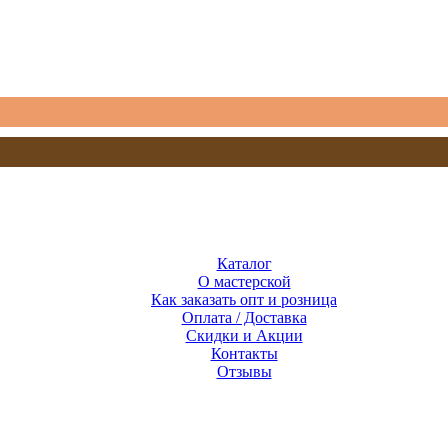
Каталог
О мастерской
Как заказать опт и розница
Оплата / Доставка
Скидки и Акции
Контакты
Отзывы