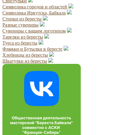
Свистульки
Символика городов и областей
Символика Иркутска, Байкала
Стопки из бересты
Разные сувениры
Сувениры с вашим логотипом
Тарелки из бересты
Туеса из бересты
Фляжки и Бутылки в бересте
Хлебницы из бересты
Шкатулки из бересты