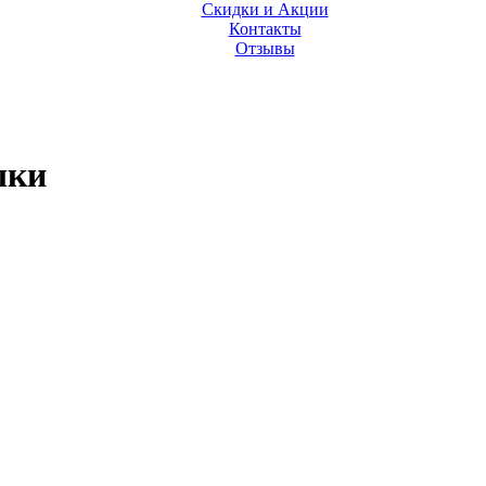
Скидки и Акции
Контакты
Отзывы
шки