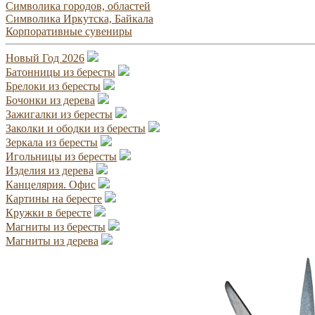
Символика городов, областей
Символика Иркутска, Байкала
Корпоративные сувениры
Новый Год 2026
Батонницы из бересты
Брелоки из бересты
Бочонки из дерева
Зажигалки из бересты
Заколки и ободки из бересты
Зеркала из бересты
Игольницы из бересты
Изделия из дерева
Канцелярия. Офис
Картины на бересте
Кружки в бересте
Магниты из бересты
Магниты из дерева