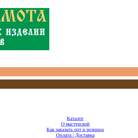
Каталог
О мастерской
Как заказать опт и розница
Оплата / Доставка