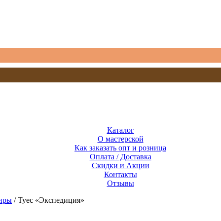
Каталог
О мастерской
Как заказать опт и розница
Оплата / Доставка
Скидки и Акции
Контакты
Отзывы
иры
/ Туес «Экспедиция»