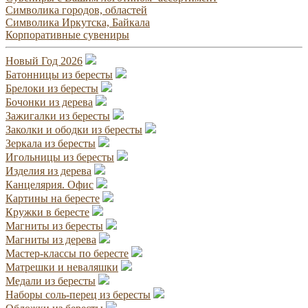
Символика городов, областей
Символика Иркутска, Байкала
Корпоративные сувениры
Новый Год 2026
Батонницы из бересты
Брелоки из бересты
Бочонки из дерева
Зажигалки из бересты
Заколки и ободки из бересты
Зеркала из бересты
Игольницы из бересты
Изделия из дерева
Канцелярия. Офис
Картины на бересте
Кружки в бересте
Магниты из бересты
Магниты из дерева
Мастер-классы по бересте
Матрешки и неваляшки
Медали из бересты
Наборы соль-перец из бересты