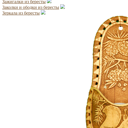
Зажигалки из бересты
Заколки и ободки из бересты
Зеркала из бересты