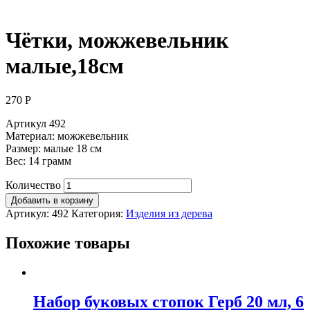
Чётки, можжевельник
малые,18см
270
Р
Артикул 492
Материал: можжевельник
Размер: малые 18 см
Вес: 14 грамм
Количество
Добавить в корзину
Артикул:
492
Категория:
Изделия из дерева
Похожие товары
Набор буковых стопок Герб 20 мл, 6