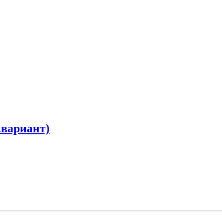
.вариант)