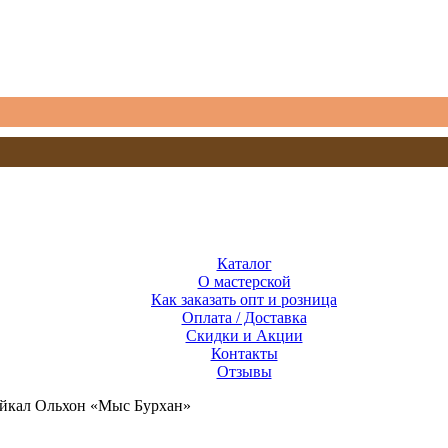
Каталог
О мастерской
Как заказать опт и розница
Оплата / Доставка
Скидки и Акции
Контакты
Отзывы
айкал Ольхон «Мыс Бурхан»