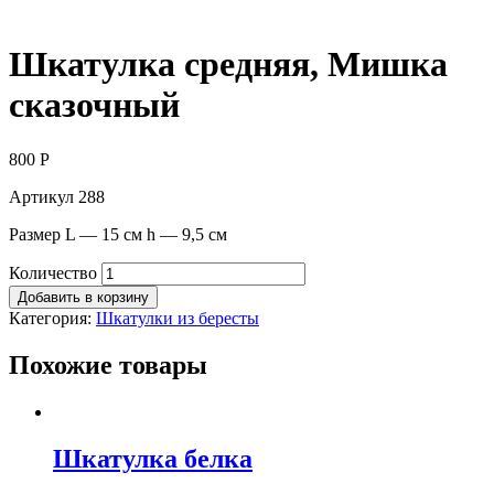
Шкатулка средняя, Мишка
сказочный
800
Р
Артикул 288
Размер L — 15 см h — 9,5 см
Количество
Добавить в корзину
Категория:
Шкатулки из бересты
Похожие товары
Шкатулка белка