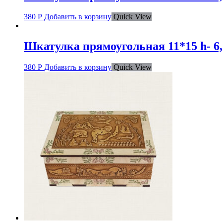
380
Р
Добавить в корзину
Quick View
Шкатулка прямоугольная 11*15 h- 6
380
Р
Добавить в корзину
Quick View