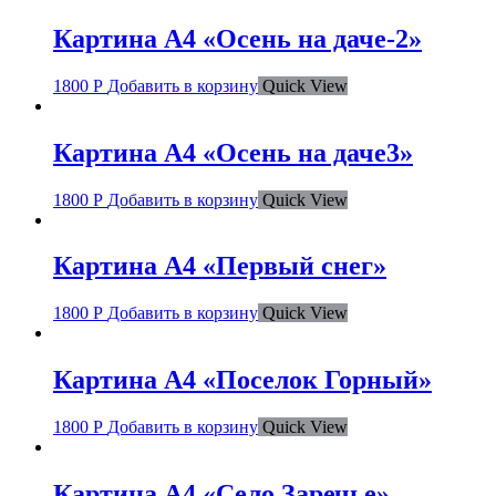
Картина А4 «Осень на даче-2»
1800
Р
Добавить в корзину
Quick View
Картина А4 «Осень на даче3»
1800
Р
Добавить в корзину
Quick View
Картина А4 «Первый снег»
1800
Р
Добавить в корзину
Quick View
Картина А4 «Поселок Горный»
1800
Р
Добавить в корзину
Quick View
Картина А4 «Село Заречье»