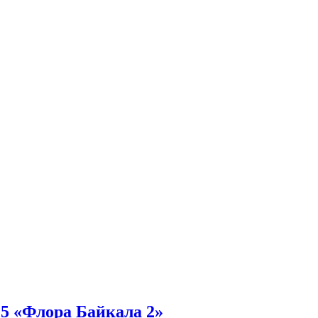
,5 «Флора Байкала 2»