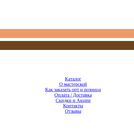
Каталог
О мастерской
Как заказать опт и розница
Оплата / Доставка
Скидки и Акции
Контакты
Отзывы