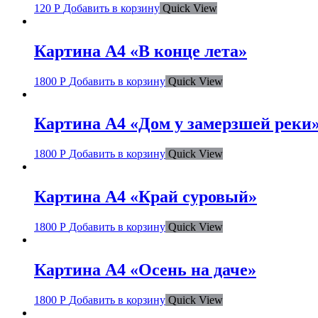
120
Р
Добавить в корзину
Quick View
Картина А4 «В конце лета»
1800
Р
Добавить в корзину
Quick View
Картина А4 «Дом у замерзшей реки
1800
Р
Добавить в корзину
Quick View
Картина А4 «Край суровый»
1800
Р
Добавить в корзину
Quick View
Картина А4 «Осень на даче»
1800
Р
Добавить в корзину
Quick View