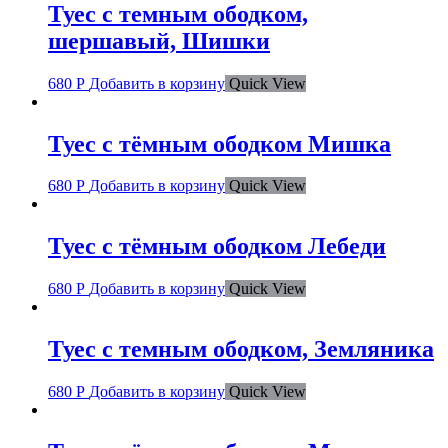
Туес с темным ободком,
шершавый, Шишки
680
Р
Добавить в корзину
Quick View
Туес с тёмным ободком Мишка
680
Р
Добавить в корзину
Quick View
Туес с тёмным ободком Лебеди
680
Р
Добавить в корзину
Quick View
Туес с темным ободком, Земляника
680
Р
Добавить в корзину
Quick View