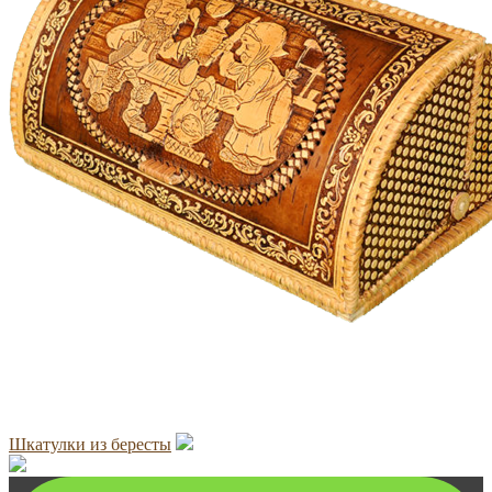
Шкатулки из бересты