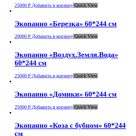
25000
Р
Добавить в корзину
Quick View
Экопанно «Березка» 60*244 см
20000
Р
Добавить в корзину
Quick View
Экопанно «Воздух.Земля.Вода»
60*244 см
25000
Р
Добавить в корзину
Quick View
Экопанно «Домики» 60*244 см
25000
Р
Добавить в корзину
Quick View
Экопанно «Коза с бубном» 60*244
см