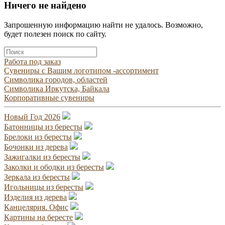
Ничего не найдено
Запрошенную информацию найти не удалось. Возможно,
будет полезен поиск по сайту.
Работа под заказ
Сувениры с Вашим логотипом -ассортимент
Символика городов, областей
Символика Иркутска, Байкала
Корпоративные сувениры
Новый Год 2026
Батонницы из бересты
Брелоки из бересты
Бочонки из дерева
Зажигалки из бересты
Заколки и ободки из бересты
Зеркала из бересты
Игольницы из бересты
Изделия из дерева
Канцелярия. Офис
Картины на бересте