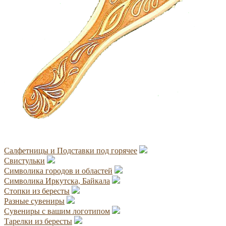
Салфетницы и Подставки под горячее
Свистульки
Символика городов и областей
Символика Иркутска, Байкала
Стопки из бересты
Разные сувениры
Сувениры с вашим логотипом
Тарелки из бересты