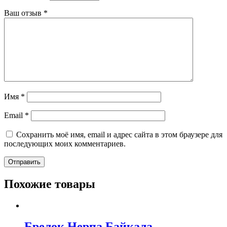
Ваш отзыв
*
Имя
*
Email
*
Сохранить моё имя, email и адрес сайта в этом браузере для
последующих моих комментариев.
Похожие товары
Брелок Нерпа Байкала