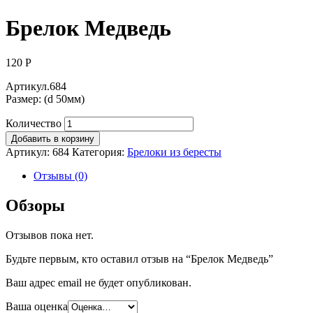
Брелок Медведь
120
Р
Артикул.684
Размер: (d 50мм)
Количество
Добавить в корзину
Артикул:
684
Категория:
Брелоки из бересты
Отзывы (0)
Обзоры
Отзывов пока нет.
Будьте первым, кто оставил отзыв на “Брелок Медведь”
Ваш адрес email не будет опубликован.
Ваша оценка