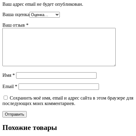
Ваш адрес email не будет опубликован.
Ваша оценка
Ваш отзыв
*
Имя
*
Email
*
Сохранить моё имя, email и адрес сайта в этом браузере для
последующих моих комментариев.
Похожие товары