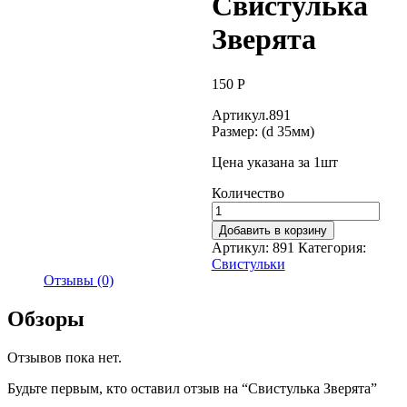
Свистулька
Зверята
150
Р
Артикул.891
Размер: (d 35мм)
Цена указана за 1шт
Количество
Добавить в корзину
Артикул:
891
Категория:
Свистульки
Отзывы (0)
Обзоры
Отзывов пока нет.
Будьте первым, кто оставил отзыв на “Свистулька Зверята”